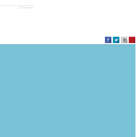
JComments