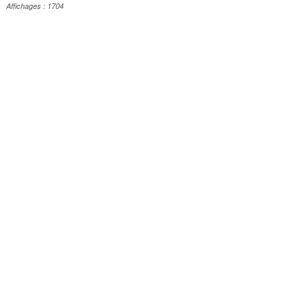
Affichages : 1704