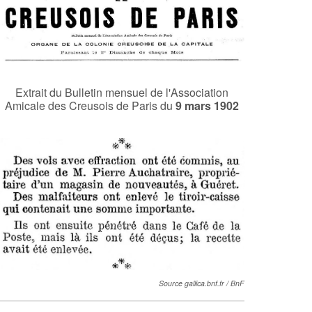
Extrait du Bulletin mensuel de l'Association
Amicale des Creusois de Paris du
9 mars 1902
Source gallica.bnf.fr / BnF