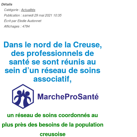
Détails
Catégorie :
Actualités
Publication : samedi 29 mai 2021 10:35
Écrit par Elodie Audonnet
Affichages : 4784
Dans le nord de la Creuse,
des professionnels de
santé se sont réunis au
sein d’un réseau de soins
associatif,
un réseau de soins coordonnés au
plus près des besoins de la population
creusoise