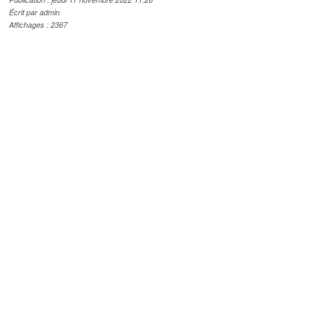
Écrit par admin
Affichages : 2367