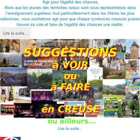
Agir pour l'égalité des chances.
Alors que les jeunes des territoires ruraux sont sous-représenté(e)s dans
l’enseignement supérieur, tout particulièrement dans les filières les plus
sélectives, nous souhaitons agir pour que chaque lycéen(ne) creusois puisse
trouver sa voie et faire de l’égalité des chances une réalité.
Lire la suite...
Lire la suite...