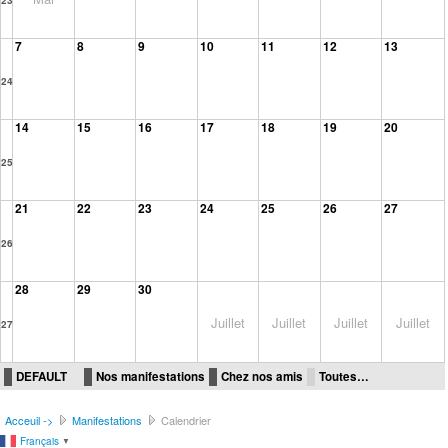
7
8
9
10
11
12
13
24
14
15
16
17
18
19
20
25
21
22
23
24
25
26
27
26
28
29
30
Juillet
Juillet
Juillet
Juillet
27
DEFAULT
Nos manifestations
Chez nos amis
Toutes…
Acceuil ->
Manifestations
Calendrier
Français
▼