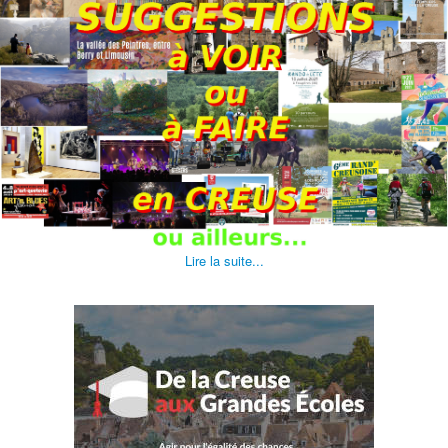
Lire la suite...