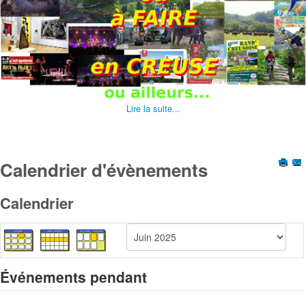
Lire la suite...
Calendrier d'évènements
Calendrier
Événements pendant