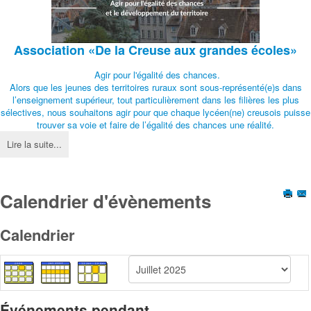
Association
«De la Creuse aux grandes écoles»
Agir pour l'égalité des chances.
Alors que les jeunes des territoires ruraux sont sous-représenté(e)s dans
l’enseignement supérieur, tout particulièrement dans les filières les plus
sélectives, nous souhaitons agir pour que chaque lycéen(ne) creusois puisse
trouver sa voie et faire de l’égalité des chances une réalité.
Lire la suite...
Calendrier d'évènements
Calendrier
Événements pendant