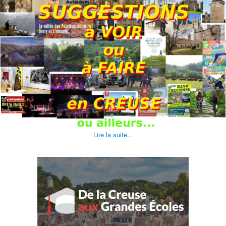
Lire la suite...