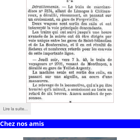
Lire la suite...
Chez nos amis