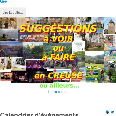
Gee
Lire la suite...
Lire la suite...
Calendrier d'évènements