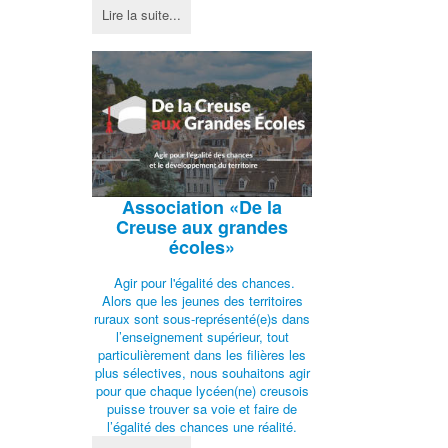
Lire la suite...
Association
«De la
Creuse aux grandes
écoles»
Agir pour l'égalité des chances.
Alors que les jeunes des territoires
ruraux sont sous-représenté(e)s dans
l’enseignement supérieur, tout
particulièrement dans les filières les
plus sélectives, nous souhaitons agir
pour que chaque lycéen(ne) creusois
puisse trouver sa voie et faire de
l’égalité des chances une réalité.