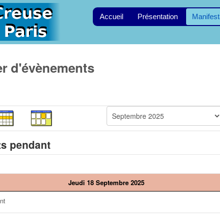
Accueil
Présentation
Manifest
er d'évènements
s pendant
Jeudi 18 Septembre 2025
nt