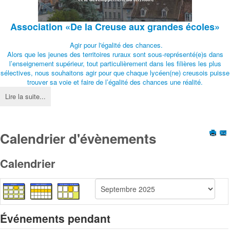
Association
«De la Creuse aux grandes écoles»
Agir pour l'égalité des chances.
Alors que les jeunes des territoires ruraux sont sous-représenté(e)s dans
l’enseignement supérieur, tout particulièrement dans les filières les plus
sélectives, nous souhaitons agir pour que chaque lycéen(ne) creusois puisse
trouver sa voie et faire de l’égalité des chances une réalité.
Lire la suite...
Calendrier d'évènements
Calendrier
Événements pendant