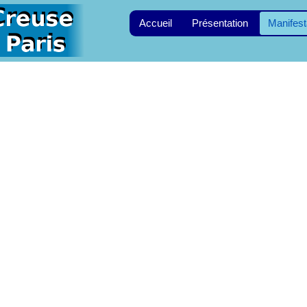
Accueil
Présentation
Manifest