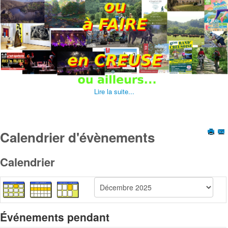
Lire la suite...
Calendrier d'évènements
Calendrier
Événements pendant