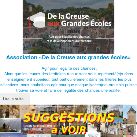
Association
«De la Creuse aux grandes écoles»
Agir pour l'égalité des chances.
Alors que les jeunes des territoires ruraux sont sous-représenté(e)s dans
l’enseignement supérieur, tout particulièrement dans les filières les plus
sélectives, nous souhaitons agir pour que chaque lycéen(ne) creusois puisse
trouver sa voie et faire de l’égalité des chances une réalité.
Lire la suite...