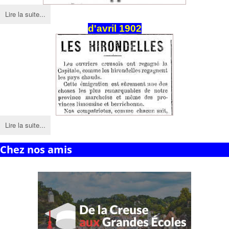
Lire la suite...
d'avril 1902
Lire la suite...
Chez nos amis