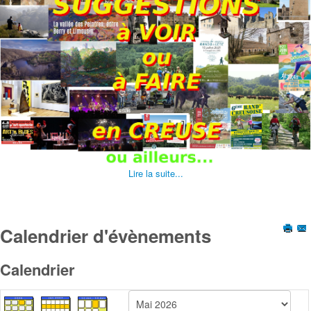
Lire la suite...
Calendrier d'évènements
Calendrier