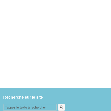
Recherche sur le site