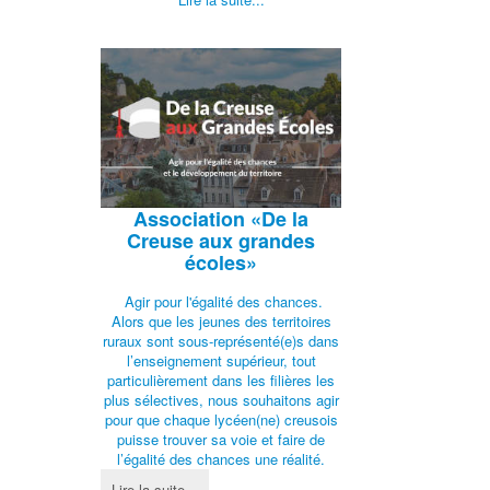
Association
«De la
Creuse aux grandes
écoles»
Agir pour l'égalité des chances.
Alors que les jeunes des territoires
ruraux sont sous-représenté(e)s dans
l’enseignement supérieur, tout
particulièrement dans les filières les
plus sélectives, nous souhaitons agir
pour que chaque lycéen(ne) creusois
puisse trouver sa voie et faire de
l’égalité des chances une réalité.
Lire la suite...