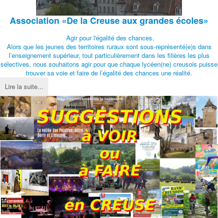
Association
«De la Creuse aux grandes écoles»
Agir pour l'égalité des chances.
Alors que les jeunes des territoires ruraux sont sous-représenté(e)s dans
l’enseignement supérieur, tout particulièrement dans les filières les plus
sélectives, nous souhaitons agir pour que chaque lycéen(ne) creusois puisse
trouver sa voie et faire de l’égalité des chances une réalité.
Lire la suite...