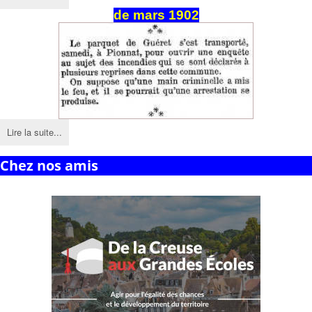
de mars 1902
Lire la suite...
Chez nos amis