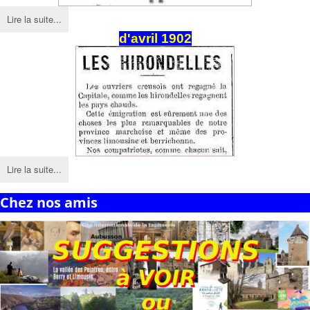
Lire la suite...
d'avril 1902
Lire la suite...
Chez nos amis