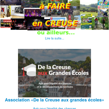
Lire la suite...
Association
«De la Creuse aux grandes écoles»
Agir pour l'égalité des chances.