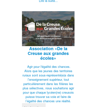
Lire la suite...
Association
«De la
Creuse aux grandes
écoles»
Agir pour l'égalité des chances.
Alors que les jeunes des territoires
ruraux sont sous-représenté(e)s dans
l’enseignement supérieur, tout
particulièrement dans les filières les
plus sélectives, nous souhaitons agir
pour que chaque lycéen(ne) creusois
puisse trouver sa voie et faire de
l’égalité des chances une réalité.