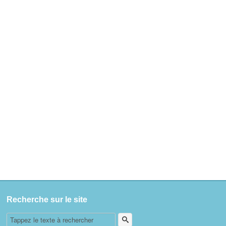
Recherche sur le site