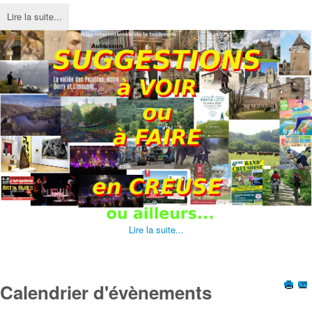
Lire la suite...
Lire la suite...
Calendrier d'évènements