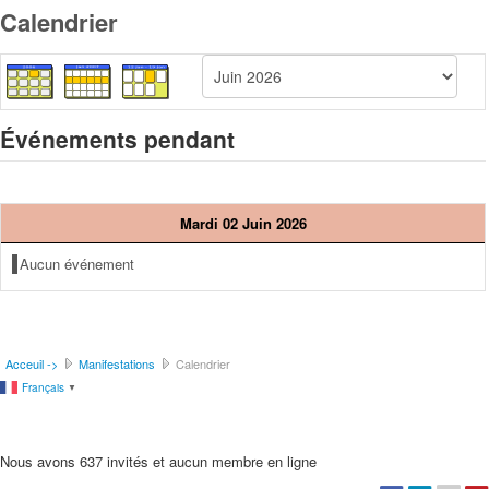
Calendrier
Événements pendant
Mardi 02 Juin 2026
Aucun événement
Acceuil ->
Manifestations
Calendrier
Français
▼
Nous avons 637 invités et aucun membre en ligne