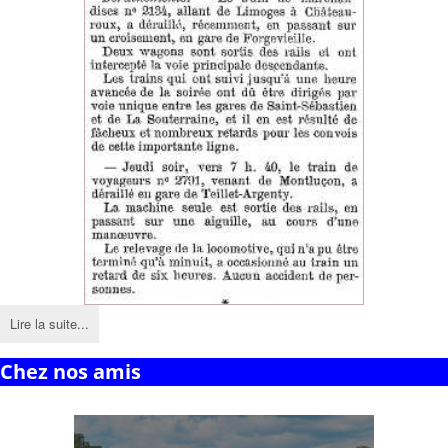
Lire la suite...
Chez nos amis