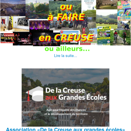
Lire la suite...
Association
«De la Creuse aux grandes écoles»