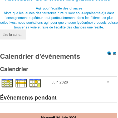
Agir pour l'égalité des chances.
Alors que les jeunes des territoires ruraux sont sous-représenté(e)s dans
l’enseignement supérieur, tout particulièrement dans les filières les plus
sélectives, nous souhaitons agir pour que chaque lycéen(ne) creusois puisse
trouver sa voie et faire de l’égalité des chances une réalité.
Lire la suite...
Calendrier d'évènements
Calendrier
Événements pendant
Mercredi 24 Juin 2026