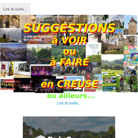
Lire la suite...
Lire la suite...