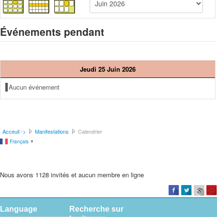
Événements pendant
Jeudi 25 Juin 2026
Aucun événement
Acceuil ->
Manifestations
Calendrier
Français
▼
Nous avons 1128 invités et aucun membre en ligne
Language
Recherche sur