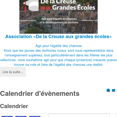
Association
«De la Creuse aux grandes écoles»
Agir pour l'égalité des chances.
Alors que les jeunes des territoires ruraux sont sous-représenté(e)s dans
l’enseignement supérieur, tout particulièrement dans les filières les plus
sélectives, nous souhaitons agir pour que chaque lycéen(ne) creusois puisse
trouver sa voie et faire de l’égalité des chances une réalité.
Lire la suite...
Calendrier d'évènements
Calendrier