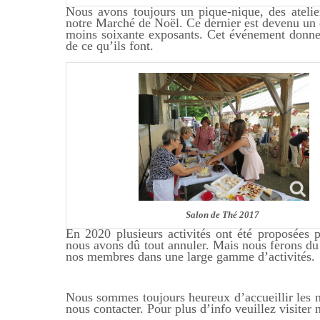
Nous avons toujours un pique-nique, des ateliers
notre Marché de Noël. Ce dernier est devenu un é
moins soixante exposants. Cet événement donne
de ce qu’ils font.
Salon de Thé 2017
En 2020 plusieurs activités ont été proposées
nous avons dû tout annuler. Mais nous ferons du
nos membres dans une large gamme d’activités.
Nous sommes toujours heureux d’accueillir les n
nous contacter. Pour plus d’info veuillez visiter 