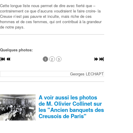
Cette longue liste nous permet de dire avec fierté que –
contrairement ce que d’aucuns voudraient le faire croire- la
Creuse n’est pas pauvre et inculte, mais riche de ces
hommes et de ces femmes, qui ont contribué à la grandeur
de notre pays.
Quelques photos:
1
2
3
Georges LECHAPT
A voir aussi les photos
de M. Olivier Collinet sur
les "Ancien banquets des
Creusois de Paris"