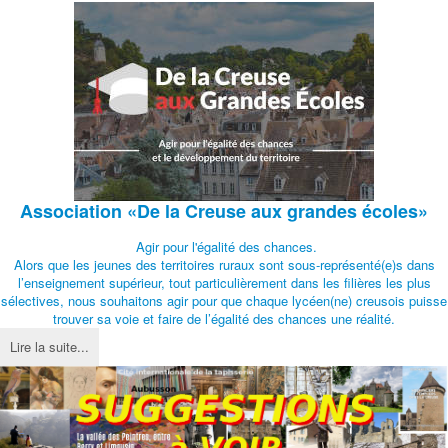
Association
«De la Creuse aux grandes écoles»
Agir pour l'égalité des chances.
Alors que les jeunes des territoires ruraux sont sous-représenté(e)s dans
l’enseignement supérieur, tout particulièrement dans les filières les plus
sélectives, nous souhaitons agir pour que chaque lycéen(ne) creusois puisse
trouver sa voie et faire de l’égalité des chances une réalité.
Lire la suite...