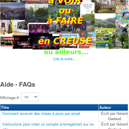
Lire la suite...
Aide - FAQs
Affichage #
Titre
Auteur
Comment recevoir des mises à jours par email
Écrit par Gérard
Gadaud
Instructions pour créer un compte (s'enregistrer) sur ce
Écrit par Gérard