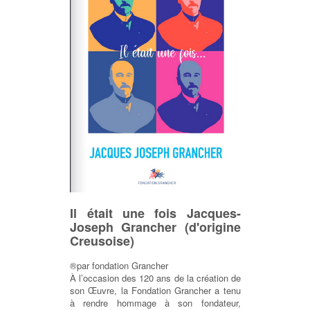
Il était une fois Jacques-
Joseph Grancher (d'origine
Creusoise)
®par fondation Grancher
À l’occasion des 120 ans de la création de
son Œuvre, la Fondation Grancher a tenu
à rendre hommage à son fondateur,