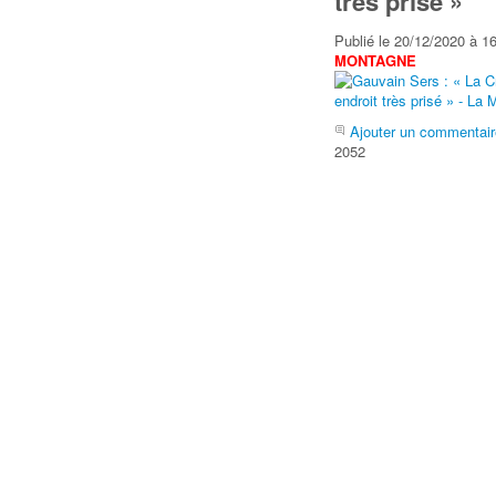
très prisé »
Publié le 20/12/2020 à 
MONTAGNE
Ajouter un commentair
2052