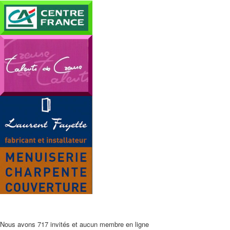
Nous avons 717 invités et aucun membre en ligne