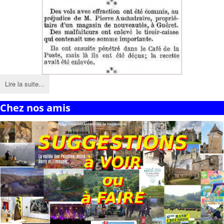
Lire la suite...
Chez nos amis