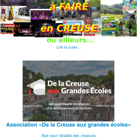
Lire la suite...
Association
«De la Creuse aux grandes écoles»
Agir pour l'égalité des chances.