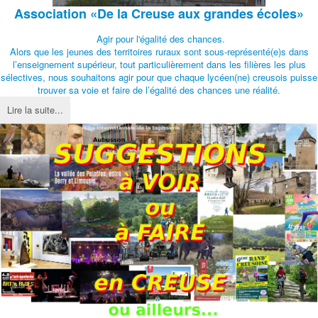
Association
«De la Creuse aux grandes écoles»
Agir pour l'égalité des chances.
Alors que les jeunes des territoires ruraux sont sous-représenté(e)s dans
l’enseignement supérieur, tout particulièrement dans les filières les plus
sélectives, nous souhaitons agir pour que chaque lycéen(ne) creusois puisse
trouver sa voie et faire de l’égalité des chances une réalité.
Lire la suite...