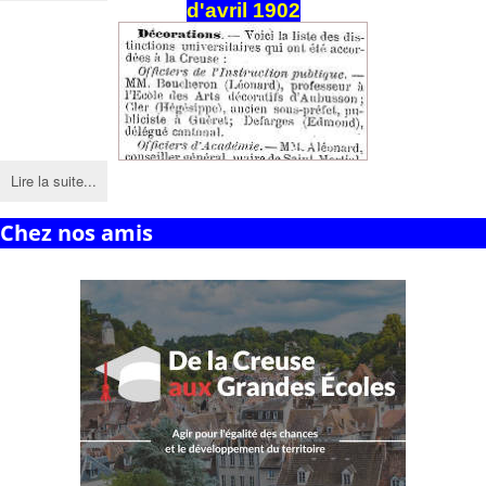
d'avril 1902
Lire la suite...
Chez nos amis