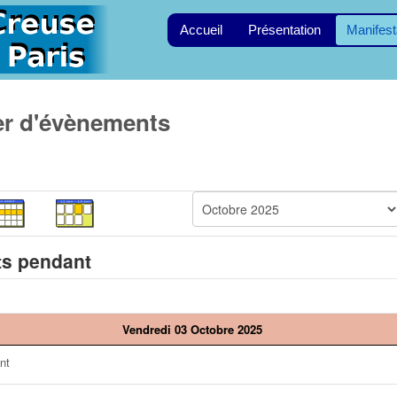
Accueil
Présentation
Manifest
er d'évènements
s pendant
Vendredi 03 Octobre 2025
nt