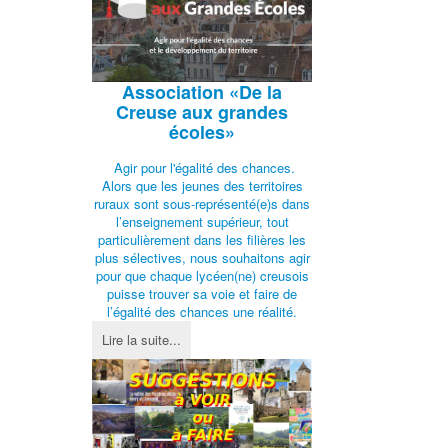
Association
«De la
Creuse aux grandes
écoles»
Agir pour l'égalité des chances.
Alors que les jeunes des territoires
ruraux sont sous-représenté(e)s dans
l’enseignement supérieur, tout
particulièrement dans les filières les
plus sélectives, nous souhaitons agir
pour que chaque lycéen(ne) creusois
puisse trouver sa voie et faire de
l’égalité des chances une réalité.
Lire la suite...