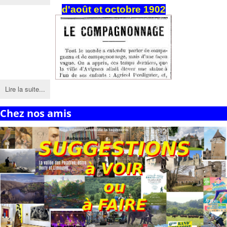
d'août et octobre 1902
Lire la suite...
Chez nos amis