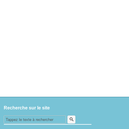
Recherche sur le site