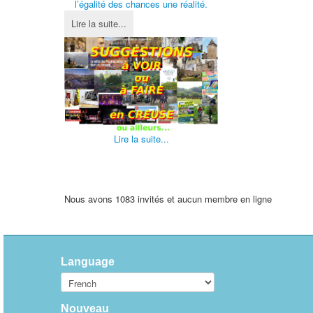
l’égalité des chances une réalité.
Lire la suite...
Lire la suite...
Nous avons 1083 invités et aucun membre en ligne
Language
Nouveau