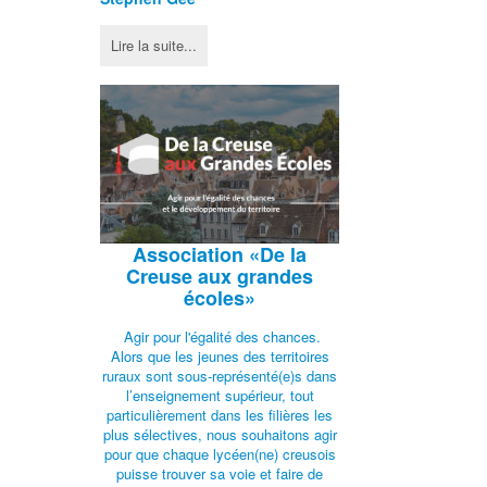
Lire la suite...
Association
«De la
Creuse aux grandes
écoles»
Agir pour l'égalité des chances.
Alors que les jeunes des territoires
ruraux sont sous-représenté(e)s dans
l’enseignement supérieur, tout
particulièrement dans les filières les
plus sélectives, nous souhaitons agir
pour que chaque lycéen(ne) creusois
puisse trouver sa voie et faire de