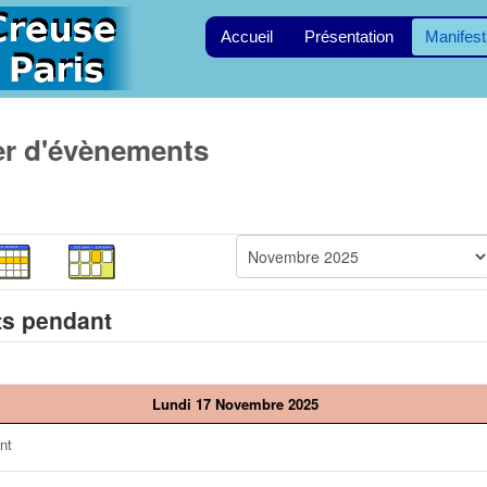
Accueil
Présentation
Manifest
er d'évènements
s pendant
Lundi 17 Novembre 2025
nt