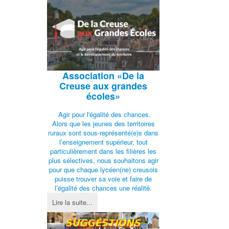
Association
«De la
Creuse aux grandes
écoles»
Agir pour l'égalité des chances.
Alors que les jeunes des territoires
ruraux sont sous-représenté(e)s dans
l’enseignement supérieur, tout
particulièrement dans les filières les
plus sélectives, nous souhaitons agir
pour que chaque lycéen(ne) creusois
puisse trouver sa voie et faire de
l’égalité des chances une réalité.
Lire la suite...