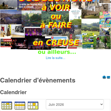
Lire la suite...
Calendrier d'évènements
Calendrier