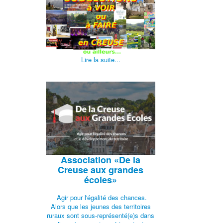
Lire la suite...
Association
«De la
Creuse aux grandes
écoles»
Agir pour l'égalité des chances.
Alors que les jeunes des territoires
ruraux sont sous-représenté(e)s dans