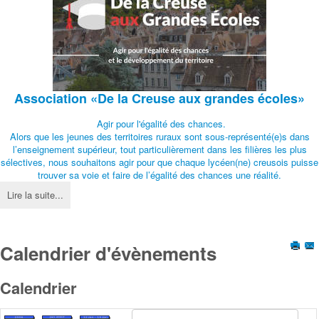
Association
«De la Creuse aux grandes écoles»
Agir pour l'égalité des chances.
Alors que les jeunes des territoires ruraux sont sous-représenté(e)s dans
l’enseignement supérieur, tout particulièrement dans les filières les plus
sélectives, nous souhaitons agir pour que chaque lycéen(ne) creusois puisse
trouver sa voie et faire de l’égalité des chances une réalité.
Lire la suite...
Calendrier d'évènements
Calendrier