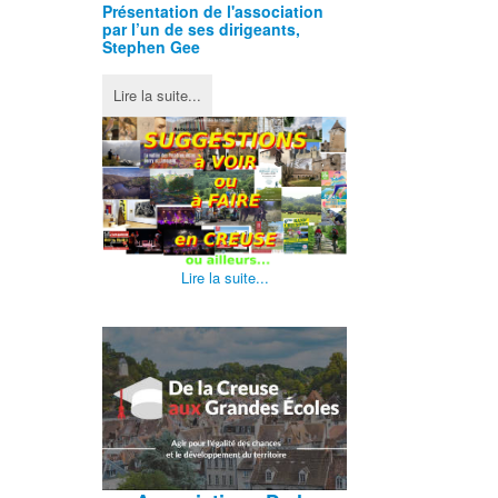
Présentation de l'
association
par l’un de ses dirigeants,
Stephen Gee
Lire la suite...
Lire la suite...