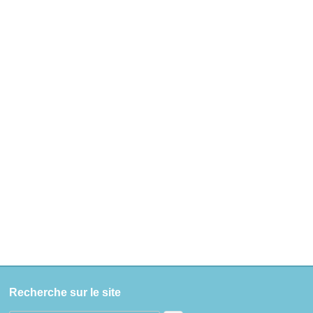
Recherche sur le site